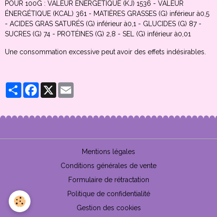
POUR 100G : VALEUR ÉNERGÉTIQUE (KJ) 1536 - VALEUR
ÉNERGÉTIQUE (KCAL) 361 - MATIÈRES GRASSES (G) inférieur à0,5
- ACIDES GRAS SATURÉS (G) inférieur à0,1 - GLUCIDES (G) 87 -
SUCRES (G) 74 - PROTÉINES (G) 2,8 - SEL (G) inférieur à0,01
Une consommation excessive peut avoir des effets indésirables.
Partager
Facebook
X
Email
Mentions légales
Conditions générales de vente
Formulaire de rétractation
Politique de confidentialité
Gestion des cookies