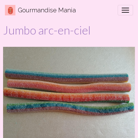
Gourmandise Mania
Jumbo arc-en-ciel