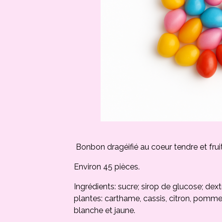
Bonbon dragéifié au coeur tendre et frui
Environ 45 pièces.
Ingrédients: sucre; sirop de glucose; dext
plantes: carthame, cassis, citron, pomme,
blanche et jaune.