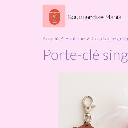
Gourmandise Mania
Accueil
Boutique
Les dragées, con
Porte-clé sin