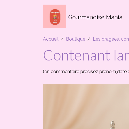
Gourmandise Mania
Accueil
Boutique
Les dragées, con
Contenant la
(en commentaire précisez prénom,date,