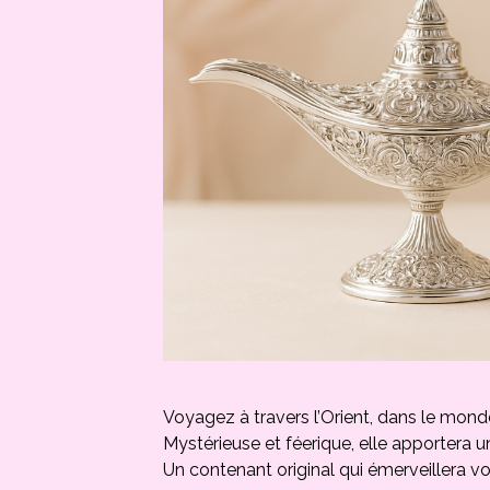
Voyagez à travers l’Orient, dans le mond
Mystérieuse et féerique, elle apportera 
Un contenant original qui émerveillera vo