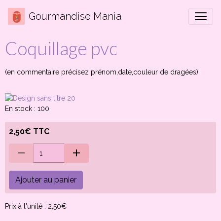
Gourmandise Mania
Coquillage pvc
(en commentaire précisez prénom,date,couleur de dragées)
En stock : 100
2,50€ TTC
Ajouter au panier
Prix à l'unité : 2,50€