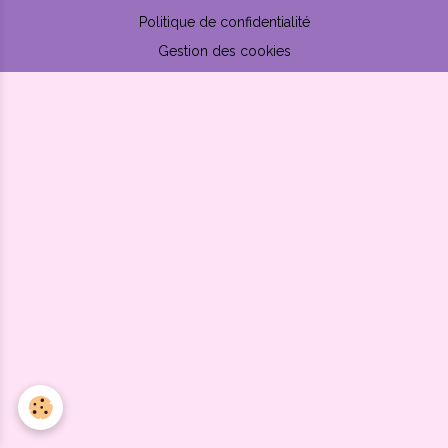
Politique de confidentialité
Gestion des cookies