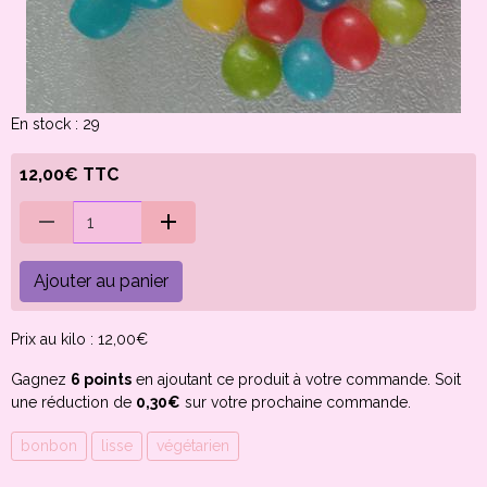
En stock : 29
12,00€ TTC
Ajouter au panier
Prix au kilo : 12,00€
Gagnez
6 points
en ajoutant ce produit à votre commande. Soit
une réduction de
0,30€
sur votre prochaine commande.
bonbon
lisse
végétarien