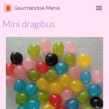
Gourmandise Mania
Mini dragibus