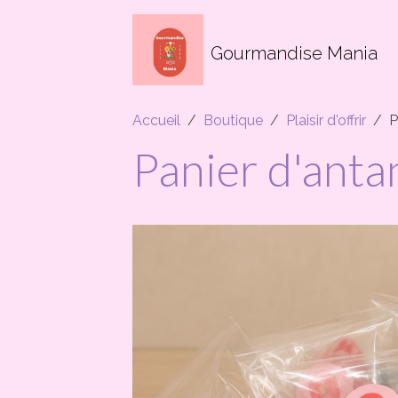
Gourmandise Mania
Accueil
Boutique
Plaisir d'offrir
P
Panier d'anta