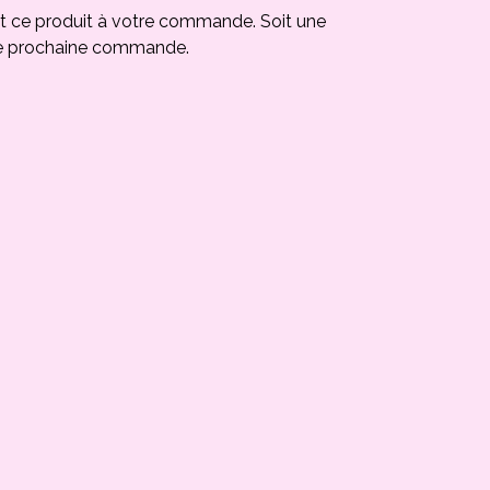
t ce produit à votre commande. Soit une
e prochaine commande.