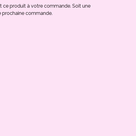
t ce produit à votre commande. Soit une
e prochaine commande.