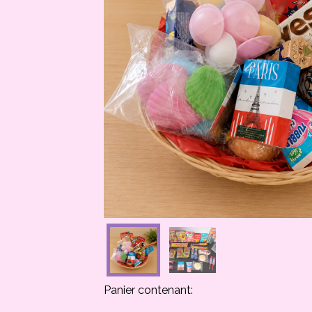
Panier contenant: