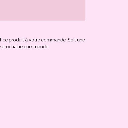
t ce produit à votre commande. Soit une
e prochaine commande.