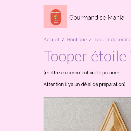
Gourmandise Mania
Accueil
Boutique
Tooper décorati
Tooper étoile 
(mettre en commentaire le prénom
Attention il yà un délai de préparation)