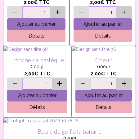
2,00€
TTC
2,00€
TTC
Ajouter au panier
Ajouter au panier
Détails
Détails
Tranche de pastèque
Coeur
(100g)
(100g)
2,00€
TTC
2,00€
TTC
Ajouter au panier
Ajouter au panier
Détails
Détails
Boule de golf à la banane
(100g)