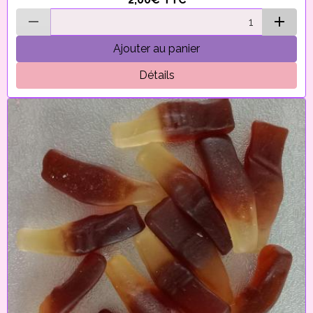
Ajouter au panier
Détails