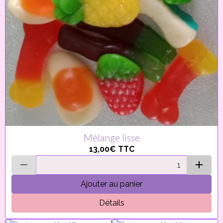
Mélange lisse
13,00€
TTC
Ajouter au panier
Détails