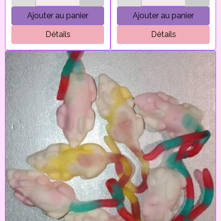
Ajouter au panier
Ajouter au panier
Détails
Détails