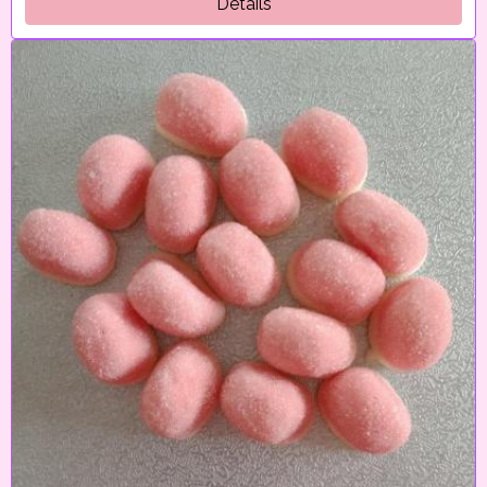
Détails