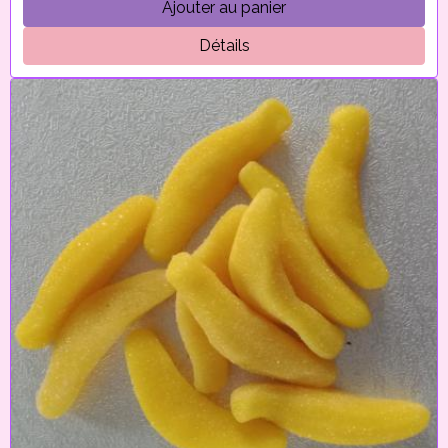
Ajouter au panier
Détails