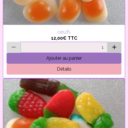
oeufs
12,00€
TTC
Ajouter au panier
Détails