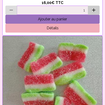
16,00€
TTC
Ajouter au panier
Détails