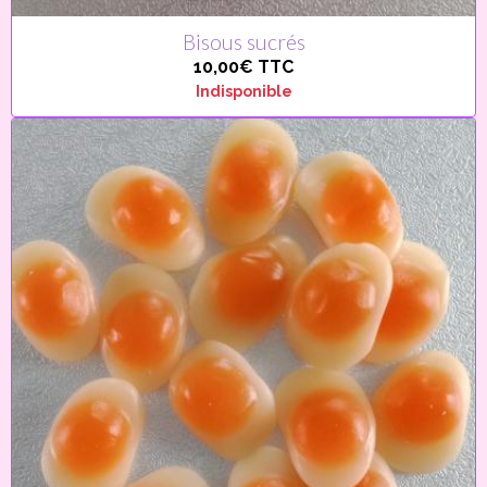
Bisous sucrés
10,00€
TTC
Indisponible